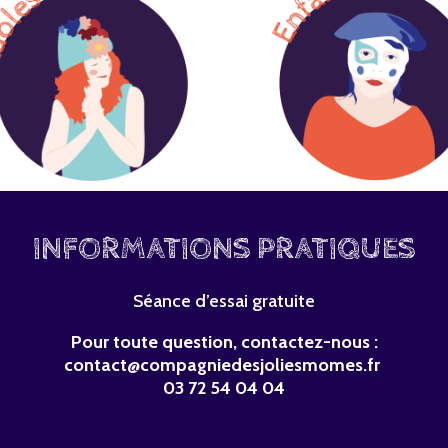
INFORMATIONS PRATIQUES
Séance d’essai gratuite
Pour toute question, contactez-nous :
contact@compagniedesjoliesmomes.fr
03 72 54 04 04