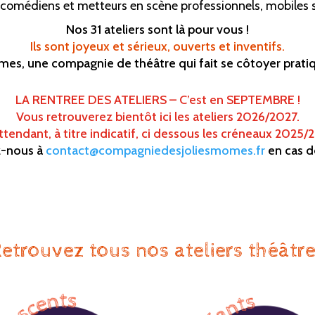
comédiens et metteurs en scène professionnels, mobiles 
Nos
31
ateliers sont là pour vous !
Ils sont joyeux et sérieux, ouverts et
inventifs.
sommes, une compagnie de
théâtre qui fait se côtoyer prati
LA RENTREE DES ATELIERS – C’est en SEPTEMBRE !
Vous retrouverez bientôt ici les ateliers 2026/2027.
ttendant, à titre indicatif, ci dessous les créneaux 2025/
z-nous à
contact@compagniedesjoliesmomes.fr
en cas d
etrouvez tous nos ateliers théâtre