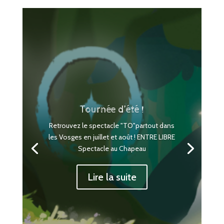
Tournée d’été !
Retrouvez le spectacle "TO"partout dans
les Vosges en juillet et août ! ENTRE LIBRE
Spectacle au Chapeau
Lire la suite