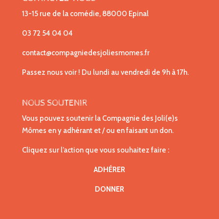
13-15 rue de la comédie, 88000 Epinal
03 72 54 04 04
contact@compagniedesjoliesmomes.fr
Passez nous voir ! Du lundi au vendredi de 9h à 17h.
NOUS SOUTENIR
Vous pouvez soutenir la Compagnie des Joli(e)s
Mômes en y adhérant et / ou en faisant un don.
Cliquez sur l’action que vous souhaitez faire :
ADHÉRER
DONNER