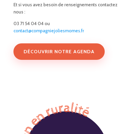
Et si vous avez besoin de renseignements contactez
nous :
03 71 54 04 04 ou
contact@compagniejoliesmomes.fr
DÉCOUVRIR NOTRE AGENDA