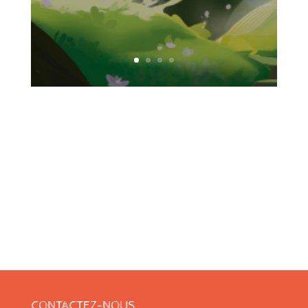
CONTACTEZ-NOUS