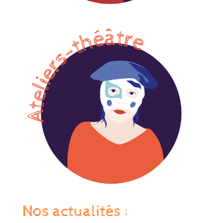
Nos actualités :