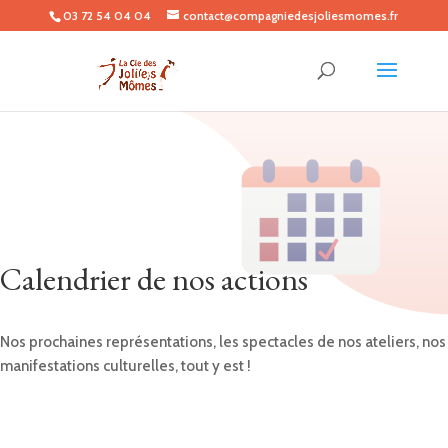
03 72 54 04 04
contact@compagniedesjoliesmomes.fr
Calendrier de nos actions
Nos prochaines représentations, les spectacles de nos ateliers, nos
manifestations culturelles, tout y est !