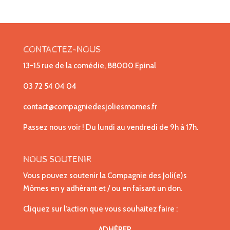
CONTACTEZ-NOUS
13-15 rue de la comédie, 88000 Epinal
03 72 54 04 04
contact@compagniedesjoliesmomes.fr
Passez nous voir ! Du lundi au vendredi de 9h à 17h.
NOUS SOUTENIR
Vous pouvez soutenir la Compagnie des Joli(e)s
Mômes en y adhérant et / ou en faisant un don.
Cliquez sur l’action que vous souhaitez faire :
ADHÉRER