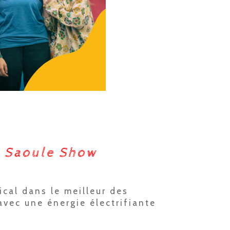
y Saoule Show
cal dans le meilleur des
vec une énergie électrifiante