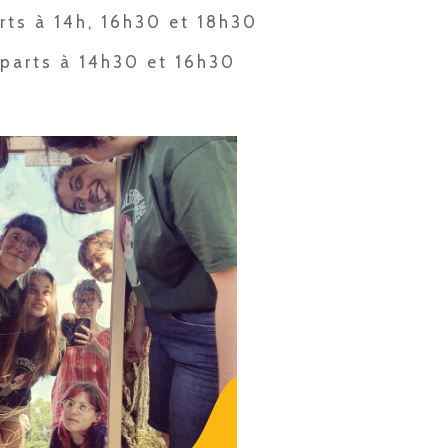
rts à 14h, 16h30 et 18h30
éparts à 14h30 et 16h30