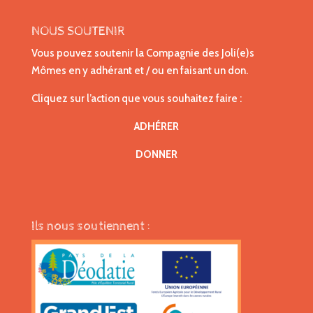
NOUS SOUTENIR
Vous pouvez soutenir la Compagnie des Joli(e)s
Mômes en y adhérant et / ou en faisant un don.
Cliquez sur l’action que vous souhaitez faire :
ADHÉRER
DONNER
Ils nous soutiennent :