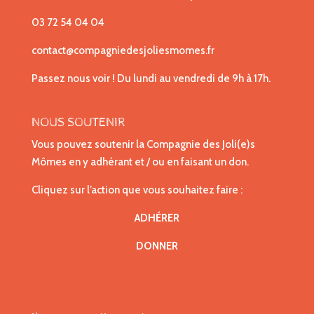
03 72 54 04 04
contact@compagniedesjoliesmomes.fr
Passez nous voir ! Du lundi au vendredi de 9h à 17h.
NOUS SOUTENIR
Vous pouvez soutenir la Compagnie des Joli(e)s
Mômes en y adhérant et / ou en faisant un don.
Cliquez sur l’action que vous souhaitez faire :
ADHÉRER
DONNER