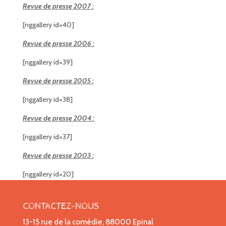
Revue de presse 2007 :
[nggallery id=40]
Revue de presse 2006 :
[nggallery id=39]
Revue de presse 2005 :
[nggallery id=38]
Revue de presse 2004 :
[nggallery id=37]
Revue de presse 2003 :
[nggallery id=20]
CONTACTEZ-NOUS
13-15 rue de la comédie, 88000 Epinal