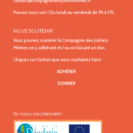
contact@compagniedesjoliesmomes.fr
Passez nous voir ! Du lundi au vendredi de 9h à 17h.
NOUS SOUTENIR
Vous pouvez soutenir la Compagnie des Joli(e)s
Mômes en y adhérant et / ou en faisant un don.
Cliquez sur l’action que vous souhaitez faire :
ADHÉRER
DONNER
Ils nous soutiennent :