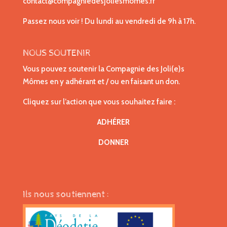
contact@compagniedesjoliesmomes.fr
Passez nous voir ! Du lundi au vendredi de 9h à 17h.
NOUS SOUTENIR
Vous pouvez soutenir la Compagnie des Joli(e)s
Mômes en y adhérant et / ou en faisant un don.
Cliquez sur l’action que vous souhaitez faire :
ADHÉRER
DONNER
Ils nous soutiennent :