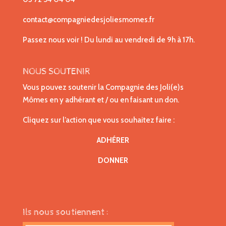
contact@compagniedesjoliesmomes.fr
Passez nous voir ! Du lundi au vendredi de 9h à 17h.
NOUS SOUTENIR
Vous pouvez soutenir la Compagnie des Joli(e)s
Mômes en y adhérant et / ou en faisant un don.
Cliquez sur l’action que vous souhaitez faire :
ADHÉRER
DONNER
Ils nous soutiennent :