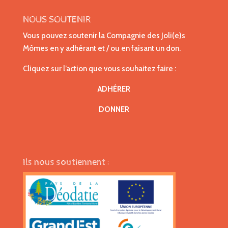
NOUS SOUTENIR
Vous pouvez soutenir la Compagnie des Joli(e)s
Mômes en y adhérant et / ou en faisant un don.
Cliquez sur l’action que vous souhaitez faire :
ADHÉRER
DONNER
Ils nous soutiennent :