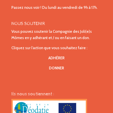
Passez nous voir ! Du lundi au vendredi de 9h à 17h.
NOUS SOUTENIR
Vous pouvez soutenir la Compagnie des Joli(e)s
Mômes en y adhérant et / ou en faisant un don.
Cliquez sur l’action que vous souhaitez faire :
ADHÉRER
DONNER
Ils nous soutiennent :