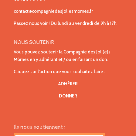
contact@compagniedesjoliesmomes.fr
Passez nous voir ! Du lundi au vendredi de 9h à 17h.
NOUS SOUTENIR
Vous pouvez soutenir la Compagnie des Joli(e)s
Mômes en y adhérant et / ou en faisant un don.
Cliquez sur l’action que vous souhaitez faire :
ADHÉRER
DONNER
Ils nous soutiennent :