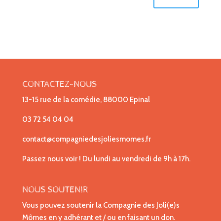
CONTACTEZ-NOUS
13-15 rue de la comédie, 88000 Epinal
03 72 54 04 04
contact@compagniedesjoliesmomes.fr
Passez nous voir ! Du lundi au vendredi de 9h à 17h.
NOUS SOUTENIR
Vous pouvez soutenir la Compagnie des Joli(e)s
Mômes en y adhérant et / ou en faisant un don.