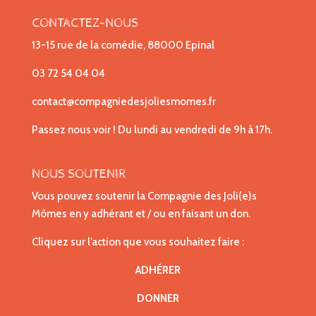
CONTACTEZ-NOUS
13-15 rue de la comédie, 88000 Epinal
03 72 54 04 04
contact@compagniedesjoliesmomes.fr
Passez nous voir ! Du lundi au vendredi de 9h à 17h.
NOUS SOUTENIR
Vous pouvez soutenir la Compagnie des Joli(e)s
Mômes en y adhérant et / ou en faisant un don.
Cliquez sur l’action que vous souhaitez faire :
ADHÉRER
DONNER