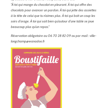
"À toi qui mange du chocolat en pleurant. À toi qui offre des
chocolats pour avancer un pardon. À toi qui jette des assiettes
à la tête de celui que tu n’aimes plus. À toi qui boit un coup les
soirs d’orage. À toi qui sait bien qu’autour d’une table se joue
beaucoup plus qu’un repas."
Réservation obligatoire au 06 70 28 82 09 ou par mail : ville-
longchamp@wanadoo.fr