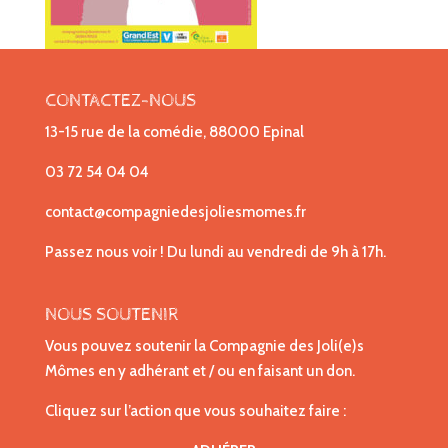
CONTACTEZ-NOUS
13-15 rue de la comédie, 88000 Epinal
03 72 54 04 04
contact@compagniedesjoliesmomes.fr
Passez nous voir ! Du lundi au vendredi de 9h à 17h.
NOUS SOUTENIR
Vous pouvez soutenir la Compagnie des Joli(e)s
Mômes en y adhérant et / ou en faisant un don.
Cliquez sur l’action que vous souhaitez faire :