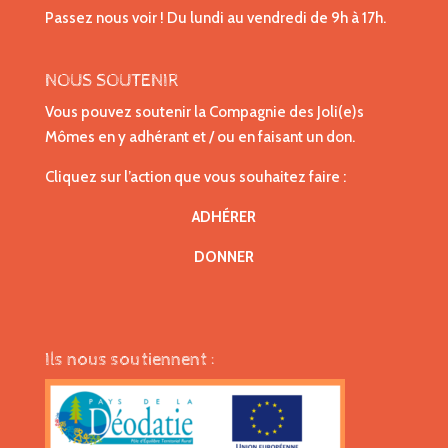
Passez nous voir ! Du lundi au vendredi de 9h à 17h.
NOUS SOUTENIR
Vous pouvez soutenir la Compagnie des Joli(e)s
Mômes en y adhérant et / ou en faisant un don.
Cliquez sur l’action que vous souhaitez faire :
ADHÉRER
DONNER
Ils nous soutiennent :