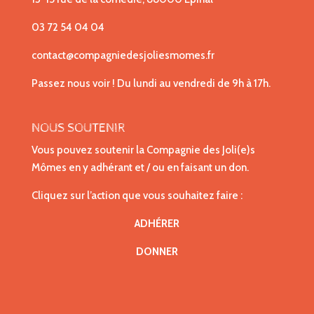
03 72 54 04 04
contact@compagniedesjoliesmomes.fr
Passez nous voir ! Du lundi au vendredi de 9h à 17h.
NOUS SOUTENIR
Vous pouvez soutenir la Compagnie des Joli(e)s
Mômes en y adhérant et / ou en faisant un don.
Cliquez sur l’action que vous souhaitez faire :
ADHÉRER
DONNER