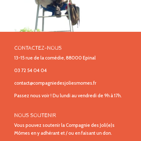
CONTACTEZ-NOUS
13-15 rue de la comédie, 88000 Epinal
03 72 54 04 04
contact@compagniedesjoliesmomes.fr
Passez nous voir ! Du lundi au vendredi de 9h à 17h.
NOUS SOUTENIR
Vous pouvez soutenir la Compagnie des Joli(e)s
Mômes en y adhérant et / ou en faisant un don.