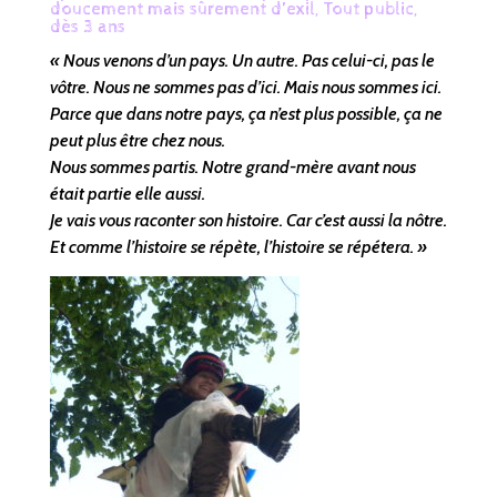
doucement mais sûrement d’exil, Tout public,
dès 3 ans
« Nous venons d’un pays. Un autre. Pas celui-ci, pas le
vôtre. Nous ne sommes pas d’ici. Mais nous sommes ici.
Parce que dans notre pays, ça n’est plus possible, ça ne
peut plus être chez nous.
Nous sommes partis. Notre grand-mère avant nous
était partie elle aussi.
Je vais vous raconter son histoire. Car c’est aussi la nôtre.
Et comme l’histoire se répète, l’histoire se répétera. »