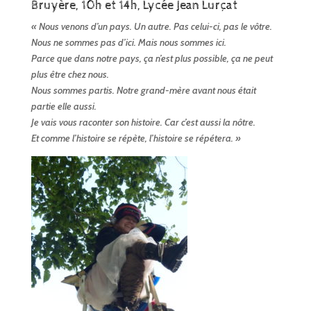
Bruyère, 10h et 14h, Lycée Jean Lurçat
« Nous venons d’un pays. Un autre. Pas celui-ci, pas le vôtre.
Nous ne sommes pas d’ici. Mais nous sommes ici.
Parce que dans notre pays, ça n’est plus possible, ça ne peut
plus être chez nous.
Nous sommes partis. Notre grand-mère avant nous était
partie elle aussi.
Je vais vous raconter son histoire. Car c’est aussi la nôtre.
Et comme l’histoire se répète, l’histoire se répétera. »