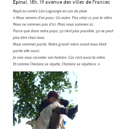
Epinal, 18h, 19 avenue des villes de Frances
Repli au centre Léo Lagrange en cas de pluie
« Nous venons d’un pays. Un autre. Pas celui-ci, pas le vôtre.
Nous ne sommes pas d’ici. Mais nous sommes ici.
Parce que dans notre pays, ça n’est plus possible, ça ne peut
plus être chez nous.
Nous sommes partis. Notre grand-mère avant nous était
partie elle aussi.
Je vais vous raconter son histoire. Car c’est aussi la nôtre.
Et comme l’histoire se répète, l’histoire se répétera. »