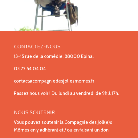
CONTACTEZ-NOUS
13-15 rue de la comédie, 88000 Epinal
03 72 54 04 04
contact@compagniedesjoliesmomes.fr
Passez nous voir ! Du lundi au vendredi de 9h à 17h.
NOUS SOUTENIR
Vous pouvez soutenir la Compagnie des Joli(e)s
Mômes en y adhérant et / ou en faisant un don.