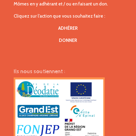
Mômes en y adhérant et / ou en faisant un don.
Cliquez sur l’action que vous souhaitez faire :
ADHÉRER
DONNER
Ils nous soutiennent :