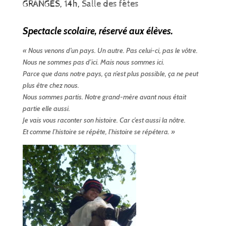
GRANGES, 14h,
Salle des fêtes
Spectacle scolaire, réservé aux élèves.
« Nous venons d’un pays. Un autre. Pas celui-ci, pas le vôtre.
Nous ne sommes pas d’ici. Mais nous sommes ici.
Parce que dans notre pays, ça n’est plus possible, ça ne peut
plus être chez nous.
Nous sommes partis. Notre grand-mère avant nous était
partie elle aussi.
Je vais vous raconter son histoire. Car c’est aussi la nôtre.
Et comme l’histoire se répète, l’histoire se répétera. »