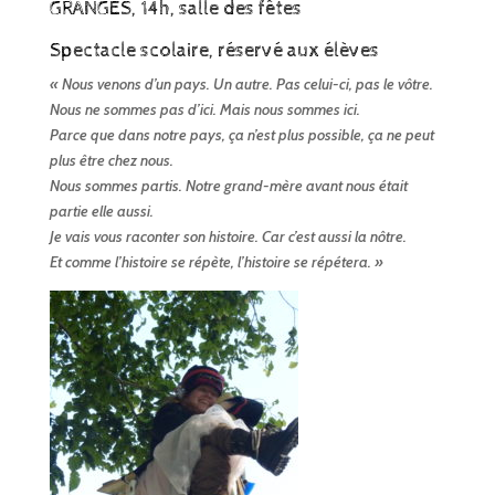
GRANGES, 14h, salle des fêtes
Spectacle scolaire, réservé aux élèves
« Nous venons d’un pays. Un autre. Pas celui-ci, pas le vôtre.
Nous ne sommes pas d’ici. Mais nous sommes ici.
Parce que dans notre pays, ça n’est plus possible, ça ne peut
plus être chez nous.
Nous sommes partis. Notre grand-mère avant nous était
partie elle aussi.
Je vais vous raconter son histoire. Car c’est aussi la nôtre.
Et comme l’histoire se répète, l’histoire se répétera. »