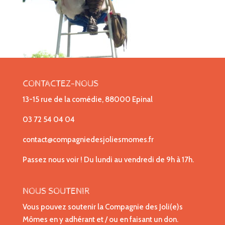
CONTACTEZ-NOUS
13-15 rue de la comédie, 88000 Epinal
03 72 54 04 04
contact@compagniedesjoliesmomes.fr
Passez nous voir ! Du lundi au vendredi de 9h à 17h.
NOUS SOUTENIR
Vous pouvez soutenir la Compagnie des Joli(e)s
Mômes en y adhérant et / ou en faisant un don.