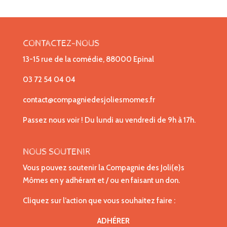
CONTACTEZ-NOUS
13-15 rue de la comédie, 88000 Epinal
03 72 54 04 04
contact@compagniedesjoliesmomes.fr
Passez nous voir ! Du lundi au vendredi de 9h à 17h.
NOUS SOUTENIR
Vous pouvez soutenir la Compagnie des Joli(e)s
Mômes en y adhérant et / ou en faisant un don.
Cliquez sur l’action que vous souhaitez faire :
ADHÉRER