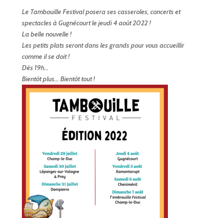
Le Tambouille Festival posera ses casseroles, concerts et
spectacles à Gugnécourt le jeudi 4 août 2022 !
La belle nouvelle !
Les petits plats seront dans les grands pour vous accueillir
comme il se doit !
Dès 19h...
Bientôt plus... Bientôt tout !