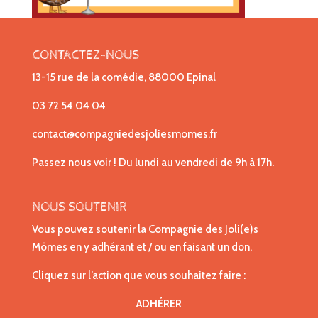
CONTACTEZ-NOUS
13-15 rue de la comédie, 88000 Epinal
03 72 54 04 04
contact@compagniedesjoliesmomes.fr
Passez nous voir ! Du lundi au vendredi de 9h à 17h.
NOUS SOUTENIR
Vous pouvez soutenir la Compagnie des Joli(e)s
Mômes en y adhérant et / ou en faisant un don.
Cliquez sur l’action que vous souhaitez faire :
ADHÉRER