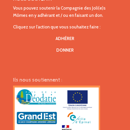
Vous pouvez soutenir la Compagnie des Joli(e)s
Mômes en y adhérant et / ou en faisant un don.
Cliquez sur l’action que vous souhaitez faire :
ADHÉRER
DONNER
Ils nous soutiennent :