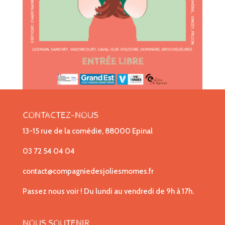
CONTACTEZ-NOUS
13-15 rue de la comédie, 88000 Epinal
03 72 54 04 04
contact@compagniedesjoliesmomes.fr
Passez nous voir ! Du lundi au vendredi de 9h à 17h.
NOUS SOUTENIR