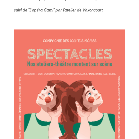
suivi de "L'opéra Gami" par l'atelier de Vaxoncourt