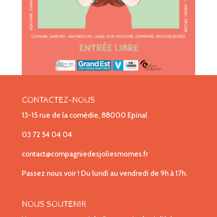
CONTACTEZ-NOUS
13-15 rue de la comédie, 88000 Epinal
03 72 54 04 04
contact@compagniedesjoliesmomes.fr
Passez nous voir ! Du lundi au vendredi de 9h à 17h.
NOUS SOUTENIR