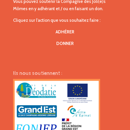
Vous pouvez soutenir la Compagnie des Joli(e)s
Mômes en y adhérant et / ou en faisant un don.
Cliquez sur l’action que vous souhaitez faire :
ADHÉRER
DONNER
Ils nous soutiennent :