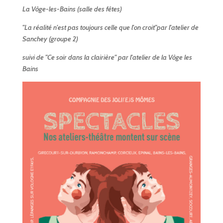
La Vôge-les-Bains (salle des fêtes)
"La réalité n'est pas toujours celle que l'on croit"par l'atelier de
Sanchey (groupe 2)
suivi de "Ce soir dans la clairière" par l'atelier de la Vôge les
Bains