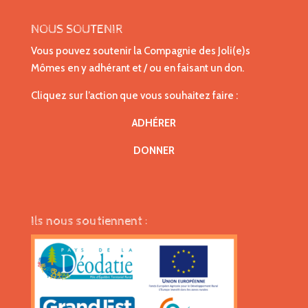
NOUS SOUTENIR
Vous pouvez soutenir la Compagnie des Joli(e)s
Mômes en y adhérant et / ou en faisant un don.
Cliquez sur l’action que vous souhaitez faire :
ADHÉRER
DONNER
Ils nous soutiennent :