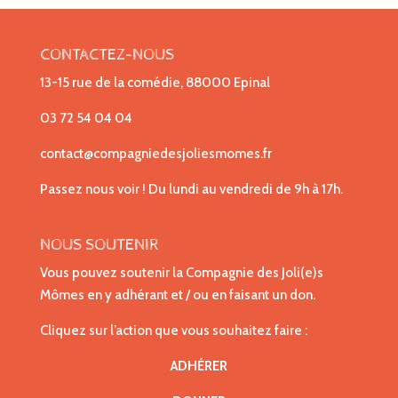
CONTACTEZ-NOUS
13-15 rue de la comédie, 88000 Epinal
03 72 54 04 04
contact@compagniedesjoliesmomes.fr
Passez nous voir ! Du lundi au vendredi de 9h à 17h.
NOUS SOUTENIR
Vous pouvez soutenir la Compagnie des Joli(e)s
Mômes en y adhérant et / ou en faisant un don.
Cliquez sur l’action que vous souhaitez faire :
ADHÉRER