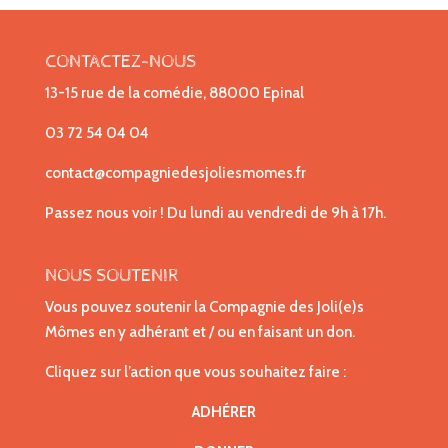
CONTACTEZ-NOUS
13-15 rue de la comédie, 88000 Epinal
03 72 54 04 04
contact@compagniedesjoliesmomes.fr
Passez nous voir ! Du lundi au vendredi de 9h à 17h.
NOUS SOUTENIR
Vous pouvez soutenir la Compagnie des Joli(e)s
Mômes en y adhérant et / ou en faisant un don.
Cliquez sur l’action que vous souhaitez faire :
ADHÉRER