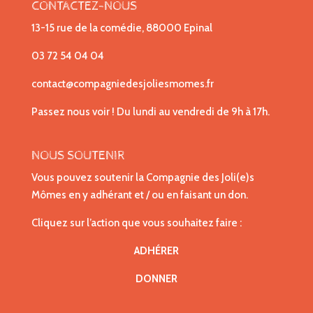
CONTACTEZ-NOUS
13-15 rue de la comédie, 88000 Epinal
03 72 54 04 04
contact@compagniedesjoliesmomes.fr
Passez nous voir ! Du lundi au vendredi de 9h à 17h.
NOUS SOUTENIR
Vous pouvez soutenir la Compagnie des Joli(e)s
Mômes en y adhérant et / ou en faisant un don.
Cliquez sur l’action que vous souhaitez faire :
ADHÉRER
DONNER