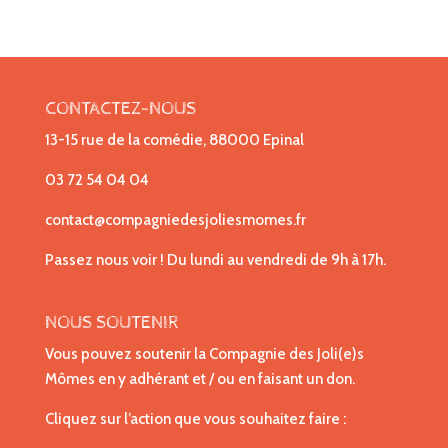
CONTACTEZ-NOUS
13-15 rue de la comédie, 88000 Epinal
03 72 54 04 04
contact@compagniedesjoliesmomes.fr
Passez nous voir ! Du lundi au vendredi de 9h à 17h.
NOUS SOUTENIR
Vous pouvez soutenir la Compagnie des Joli(e)s
Mômes en y adhérant et / ou en faisant un don.
Cliquez sur l’action que vous souhaitez faire :