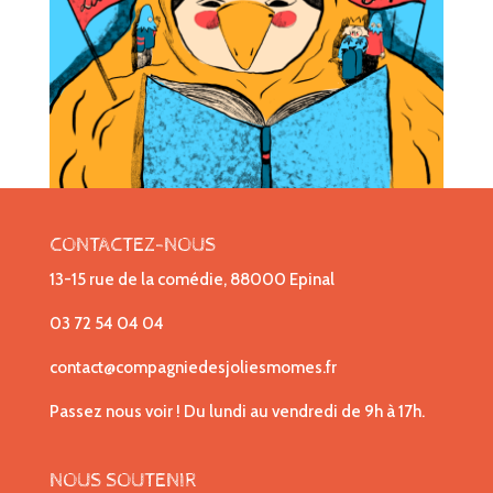
CONTACTEZ-NOUS
13-15 rue de la comédie, 88000 Epinal
03 72 54 04 04
contact@compagniedesjoliesmomes.fr
Passez nous voir ! Du lundi au vendredi de 9h à 17h.
NOUS SOUTENIR