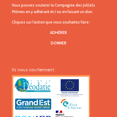
Vous pouvez soutenir la Compagnie des Joli(e)s
Mômes en y adhérant et / ou en faisant un don.
Cliquez sur l’action que vous souhaitez faire :
ADHÉRER
DONNER
Ils nous soutiennent :