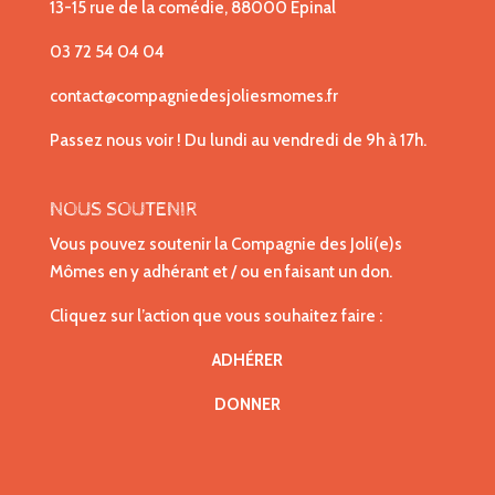
13-15 rue de la comédie, 88000 Epinal
03 72 54 04 04
contact@compagniedesjoliesmomes.fr
Passez nous voir ! Du lundi au vendredi de 9h à 17h.
NOUS SOUTENIR
Vous pouvez soutenir la Compagnie des Joli(e)s
Mômes en y adhérant et / ou en faisant un don.
Cliquez sur l’action que vous souhaitez faire :
ADHÉRER
DONNER