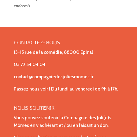
endormis.
CONTACTEZ-NOUS
13-15 rue de la comédie, 88000 Epinal
03 72 54 04 04
contact@compagniedesjoliesmomes.fr
Passez nous voir ! Du lundi au vendredi de 9h à 17h.
NOUS SOUTENIR
Vous pouvez soutenir la Compagnie des Joli(e)s
Mômes en y adhérant et / ou en faisant un don.