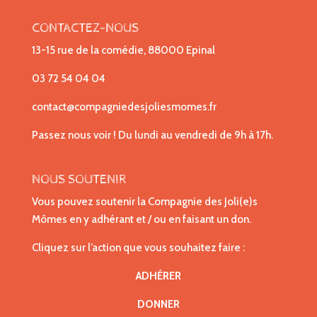
CONTACTEZ-NOUS
13-15 rue de la comédie, 88000 Epinal
03 72 54 04 04
contact@compagniedesjoliesmomes.fr
Passez nous voir ! Du lundi au vendredi de 9h à 17h.
NOUS SOUTENIR
Vous pouvez soutenir la Compagnie des Joli(e)s
Mômes en y adhérant et / ou en faisant un don.
Cliquez sur l’action que vous souhaitez faire :
ADHÉRER
DONNER