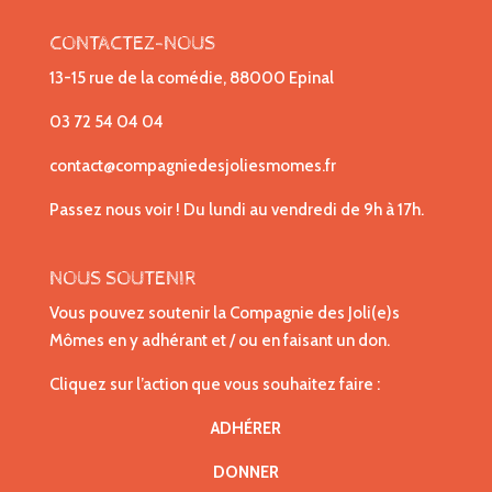
CONTACTEZ-NOUS
13-15 rue de la comédie, 88000 Epinal
03 72 54 04 04
contact@compagniedesjoliesmomes.fr
Passez nous voir ! Du lundi au vendredi de 9h à 17h.
NOUS SOUTENIR
Vous pouvez soutenir la Compagnie des Joli(e)s
Mômes en y adhérant et / ou en faisant un don.
Cliquez sur l’action que vous souhaitez faire :
ADHÉRER
DONNER