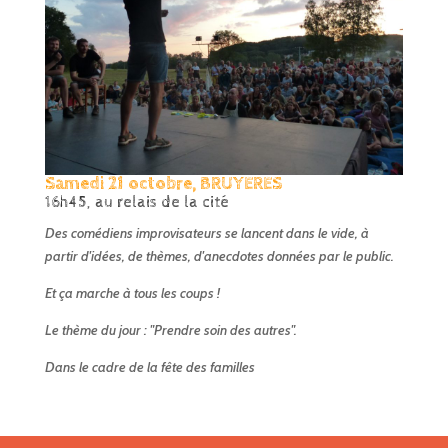
Samedi 21 octobre, BRUYERES
16h45, au relais de la cité
Des comédiens improvisateurs se lancent dans le vide, à
partir d'idées, de thèmes, d'anecdotes données par le public.
Et ça marche à tous les coups !
Le thème du jour : "Prendre soin des autres".
Dans le cadre de la fête des familles