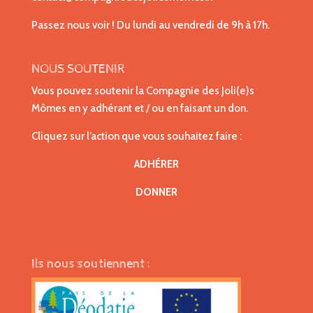
Passez nous voir ! Du lundi au vendredi de 9h à 17h.
NOUS SOUTENIR
Vous pouvez soutenir la Compagnie des Joli(e)s
Mômes en y adhérant et / ou en faisant un don.
Cliquez sur l’action que vous souhaitez faire :
ADHÉRER
DONNER
Ils nous soutiennent :