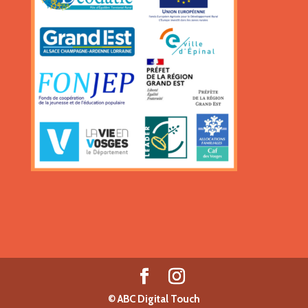
©
ABC Digital Touch