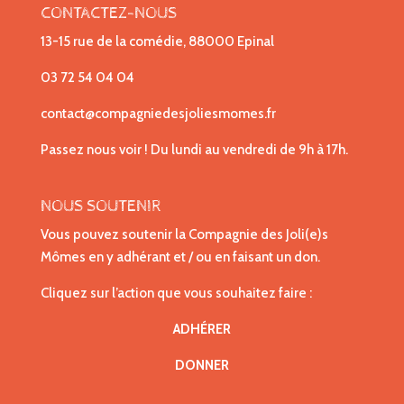
CONTACTEZ-NOUS
13-15 rue de la comédie, 88000 Epinal
03 72 54 04 04
contact@compagniedesjoliesmomes.fr
Passez nous voir ! Du lundi au vendredi de 9h à 17h.
NOUS SOUTENIR
Vous pouvez soutenir la Compagnie des Joli(e)s
Mômes en y adhérant et / ou en faisant un don.
Cliquez sur l’action que vous souhaitez faire :
ADHÉRER
DONNER