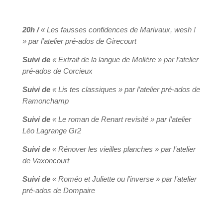
20h /
« Les fausses confidences de Marivaux, wesh !
»
par l’atelier pré-ados de Girecourt
Suivi de
« Extrait de la langue de Molière »
par l’atelier
pré-ados de Corcieux
Suivi de
« Lis tes classiques »
par l’atelier pré-ados de
Ramonchamp
Suivi de
« Le roman de Renart revisité »
par l’atelier
Léo Lagrange Gr2
Suivi de
« Rénover les vieilles planches »
par l’atelier
de Vaxoncourt
Suivi de
« Roméo et Juliette ou l’inverse »
par l’atelier
pré-ados de Dompaire