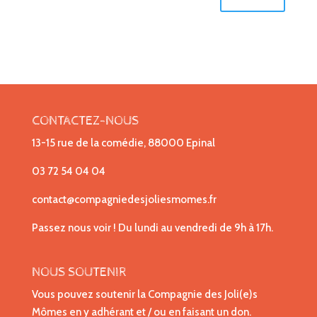
CONTACTEZ-NOUS
13-15 rue de la comédie, 88000 Epinal
03 72 54 04 04
contact@compagniedesjoliesmomes.fr
Passez nous voir ! Du lundi au vendredi de 9h à 17h.
NOUS SOUTENIR
Vous pouvez soutenir la Compagnie des Joli(e)s
Mômes en y adhérant et / ou en faisant un don.