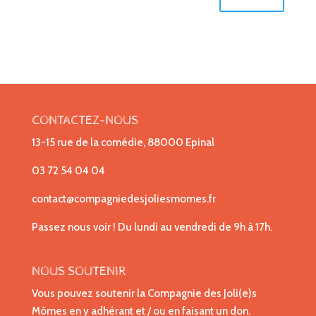
CONTACTEZ-NOUS
13-15 rue de la comédie, 88000 Epinal
03 72 54 04 04
contact@compagniedesjoliesmomes.fr
Passez nous voir ! Du lundi au vendredi de 9h à 17h.
NOUS SOUTENIR
Vous pouvez soutenir la Compagnie des Joli(e)s
Mômes en y adhérant et / ou en faisant un don.