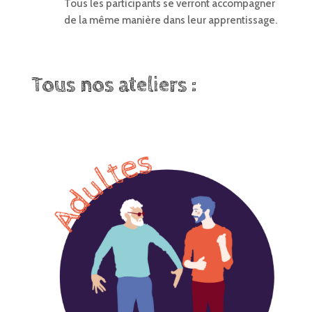
Tous les participants se verront accompagner
de la même manière dans leur apprentissage.
Tous nos ateliers :