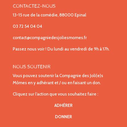
CONTACTEZ-NOUS
13-15 rue de la comédie, 88000 Epinal
03 72 54 04 04
contact@compagniedesjoliesmomes.fr
Passez nous voir ! Du lundi au vendredi de 9h à 17h.
NOUS SOUTENIR
Vous pouvez soutenir la Compagnie des Joli(e)s
Mômes en y adhérant et / ou en faisant un don.
Cliquez sur l’action que vous souhaitez faire :
ADHÉRER
DONNER