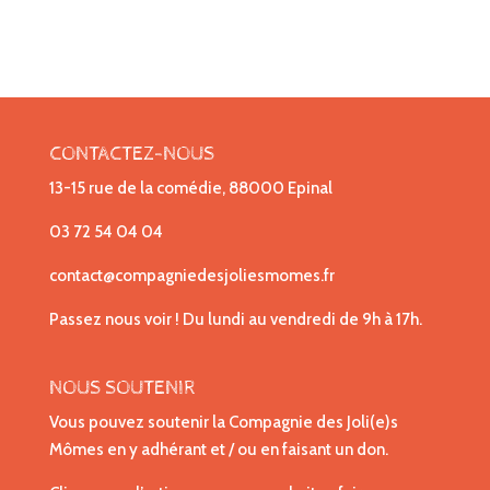
CONTACTEZ-NOUS
13-15 rue de la comédie, 88000 Epinal
03 72 54 04 04
contact@compagniedesjoliesmomes.fr
Passez nous voir ! Du lundi au vendredi de 9h à 17h.
NOUS SOUTENIR
Vous pouvez soutenir la Compagnie des Joli(e)s
Mômes en y adhérant et / ou en faisant un don.