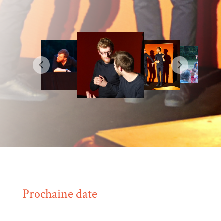
Prochaine date