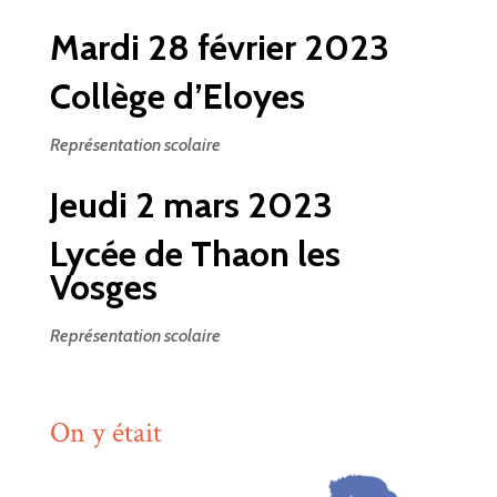
Mardi 28 février 2023
Collège d’Eloyes
Représentation scolaire
Jeudi 2 mars 2023
Lycée de Thaon les
Vosges
Représentation scolaire
On y était