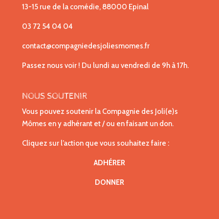
13-15 rue de la comédie, 88000 Epinal
03 72 54 04 04
contact@compagniedesjoliesmomes.fr
Passez nous voir ! Du lundi au vendredi de 9h à 17h.
NOUS SOUTENIR
Vous pouvez soutenir la Compagnie des Joli(e)s
Mômes en y adhérant et / ou en faisant un don.
Cliquez sur l’action que vous souhaitez faire :
ADHÉRER
DONNER