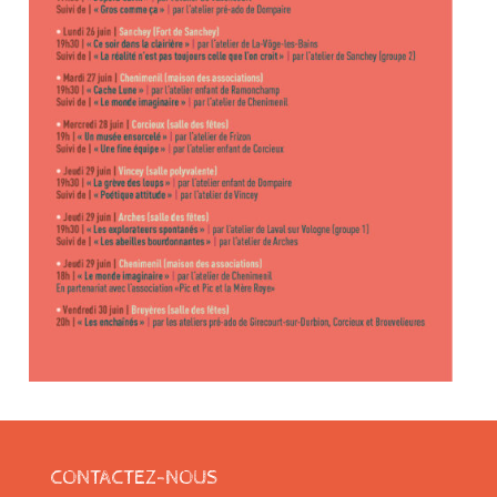
CONTACTEZ-NOUS