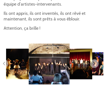
équipe d’artistes-intervenants.
Ils ont appris, ils ont inventés, ils ont rêvé et
maintenant, ils sont prêts à vous éblouir.
Attention, ça brille !