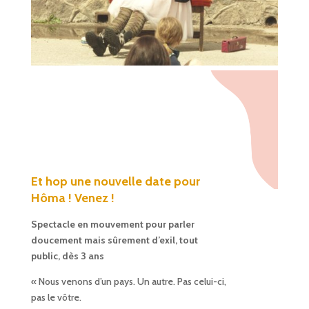
Et hop une nouvelle date pour
Hôma ! Venez !
Spectacle en mouvement pour parler
doucement mais sûrement d’exil, tout
public, dès 3 ans
« Nous venons d’un pays. Un autre. Pas celui-ci,
pas le vôtre.