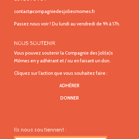
contact@compagniedesjoliesmomes.fr
Passez nous voir ! Du lundi au vendredi de 9h à 17h.
NOUS SOUTENIR
Vous pouvez soutenir la Compagnie des Joli(e)s
Mômes en y adhérant et / ou en faisant un don.
Cliquez sur l’action que vous souhaitez faire :
ADHÉRER
DONNER
Ils nous soutiennent :