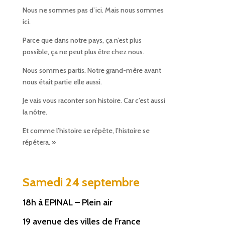
Nous ne sommes pas d’ici. Mais nous sommes
ici.
Parce que dans notre pays, ça n’est plus
possible, ça ne peut plus être chez nous.
Nous sommes partis. Notre grand-mère avant
nous était partie elle aussi.
Je vais vous raconter son histoire. Car c’est aussi
la nôtre.
Et comme l’histoire se répète, l’histoire se
répétera. »
Samedi 24 septembre
18h à EPINAL – Plein air
1
9 avenue des villes de France