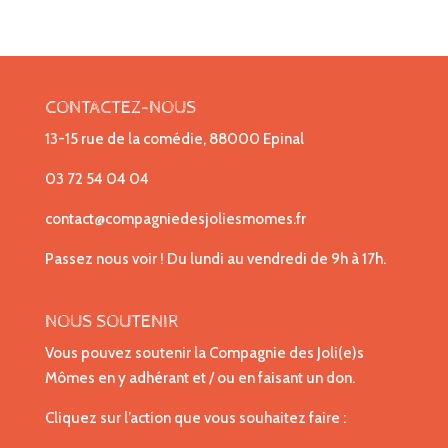
CONTACTEZ-NOUS
13-15 rue de la comédie, 88000 Epinal
03 72 54 04 04
contact@compagniedesjoliesmomes.fr
Passez nous voir ! Du lundi au vendredi de 9h à 17h.
NOUS SOUTENIR
Vous pouvez soutenir la Compagnie des Joli(e)s
Mômes en y adhérant et / ou en faisant un don.
Cliquez sur l’action que vous souhaitez faire :