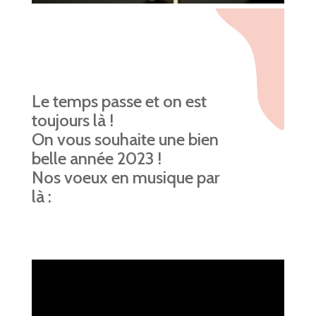
Le temps passe et on est
toujours là !
On vous souhaite une bien
belle année 2023 !
Nos voeux en musique par
là :