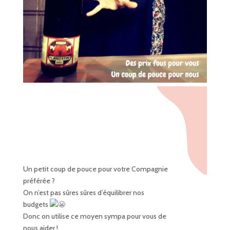
Un petit coup de pouce pour votre Compagnie
préférée ?
On n’est pas sûres sûres d’équilibrer nos
budgets
Donc on utilise ce moyen sympa pour vous de
nous aider !