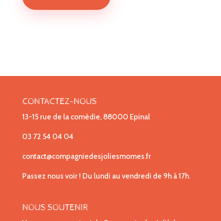
CONTACTEZ-NOUS
13-15 rue de la comédie, 88000 Epinal
03 72 54 04 04
contact@compagniedesjoliesmomes.fr
Passez nous voir ! Du lundi au vendredi de 9h à 17h.
NOUS SOUTENIR