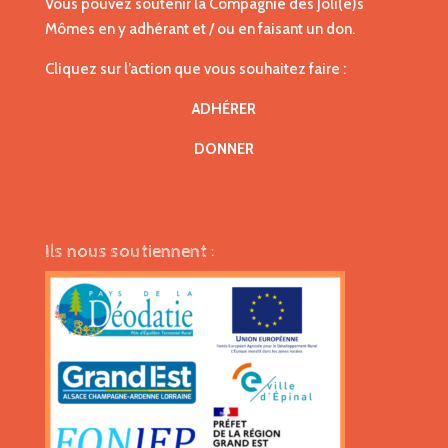
Vous pouvez soutenir la Compagnie des Joli(e)s
Mômes en y adhérant et / ou en faisant un don.
Cliquez sur l’action que vous souhaitez faire :
ADHÉRER
DONNER
Ils nous soutiennent :