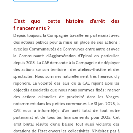
C’est quoi cette histoire d’arrêt des
financements ?
Depuis toujours, la Compagnie travaille en partenariat avec
des acteurs publics pour la mise en place de ses actions ;
avec les Communautés de Communes entre autre et avec
la Communauté d’Agglomération d’Epinal en particulier,
depuis 2018. La CAE demande à la Compagnie de déployer
des actions sur son territoire : des ateliers-théâtre et des
spectacles. Nous sommes naturellement très heureux d’y
répondre. La volonté des élus de la CAE rejoint alors les
objectifs associatifs que nous nous sommes fixés : mener
des actions culturelles de proximité dans les Vosges,
notamment dans les petites communes. Le 31 jan. 2025, la
CAE nous a informé(e)s d’un arrêt total de tout notre
partenariat et de tous les financements pour 2025. Cet
arrêt brutal résulte d’une baisse tout aussi violente des
dotations de l’état envers les collectivités. N’hésitez pas à