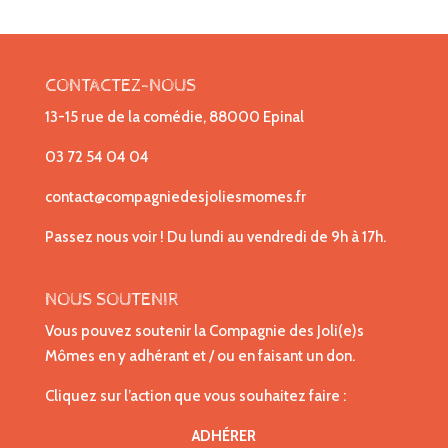
CONTACTEZ-NOUS
13-15 rue de la comédie, 88000 Epinal
03 72 54 04 04
contact@compagniedesjoliesmomes.fr
Passez nous voir ! Du lundi au vendredi de 9h à 17h.
NOUS SOUTENIR
Vous pouvez soutenir la Compagnie des Joli(e)s
Mômes en y adhérant et / ou en faisant un don.
Cliquez sur l’action que vous souhaitez faire :
ADHÉRER