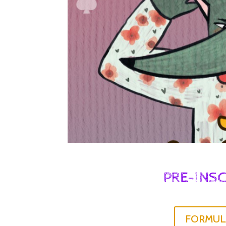
PRE-INSC
FORMULA