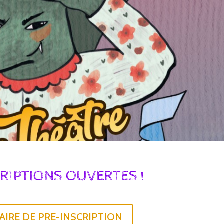
RIPTIONS OUVERTES !
IRE DE PRE-INSCRIPTION