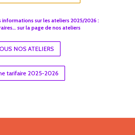
 informations sur les ateliers 2025/2026 :
oraires… sur la page de nos ateliers
OUS NOS ATELIERS
he tarifaire 2025-2026