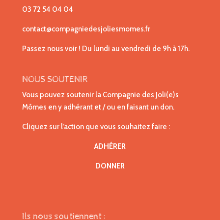
03 72 54 04 04
contact@compagniedesjoliesmomes.fr
Passez nous voir ! Du lundi au vendredi de 9h à 17h.
NOUS SOUTENIR
Vous pouvez soutenir la Compagnie des Joli(e)s
Mômes en y adhérant et / ou en faisant un don.
Cliquez sur l’action que vous souhaitez faire :
ADHÉRER
DONNER
Ils nous soutiennent :